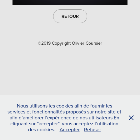
RETOUR
©2019 Copyright
Olivier Coursier
Nous utilisons les cookies afin de fournir les
services et fonctionnalités proposés sur notre site et
afin d’améliorer l’expérience de nos utilisateurs.En
cliquant sur ”accepter”, vous acceptez l’utilisation
des cookies.
Accepter
Refuser