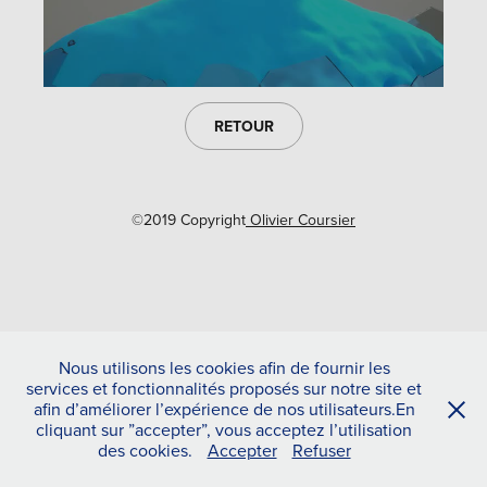
RETOUR
©2019 Copyright
Olivier Coursier
Nous utilisons les cookies afin de fournir les
services et fonctionnalités proposés sur notre site et
afin d’améliorer l’expérience de nos utilisateurs.En
cliquant sur ”accepter”, vous acceptez l’utilisation
des cookies.
Accepter
Refuser