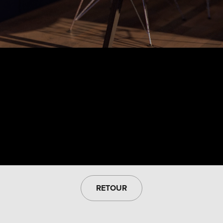
RETOUR