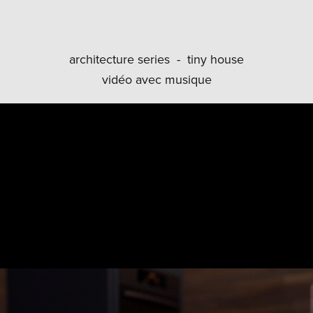
architecture series - tiny house
vidéo avec musique